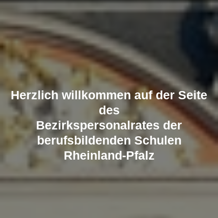
Herzlich willkommen auf der Seite
des
Bezirkspersonalrates der
berufsbildenden Schulen
Rheinland-Pfalz