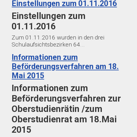
Einstellungen zum 01.11.2016
Einstellungen zum
01.11.2016
Zum 01.11.2016 wurden in den drei
Schulaufsichtsbezirken 64...
Informationen zum
Beförderungsverfahren am 18.
Mai 2015
Informationen zum
Beförderungsverfahren zur
Oberstudienrätin /zum
Oberstudienrat am 18.Mai
2015