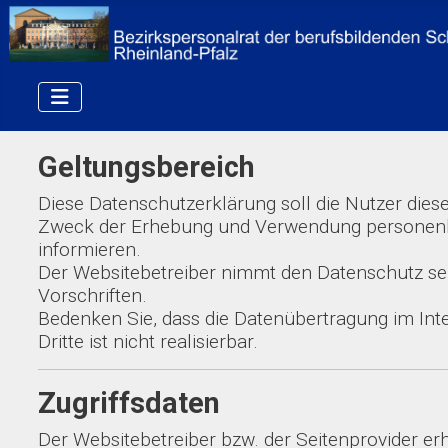
Geltungsbereich
Diese Datenschutzerklärung soll die Nutzer di
Zweck der Erhebung und Verwendung personenbez
informieren.
Der Websitebetreiber nimmt den Datenschutz se
Vorschriften.
Bedenken Sie, dass die Datenübertragung im Inte
Dritte ist nicht realisierbar.
Zugriffsdaten
Der Websitebetreiber bzw. der Seitenprovider erh