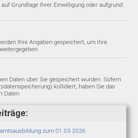
 auf Grundlage Ihrer Einwilligung oder aufgrund
erden Ihre Angaben gespeichert, um Ihre
 weitergegeben.
nen Daten über Sie gespeichert wurden. Sofern
sdatenspeicherung) kollidiert, haben Sie das
en Daten
iträge:
hramtsausbildung zum 01.05.2026