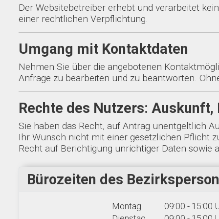
Der Websitebetreiber erhebt und verarbeitet kei
einer rechtlichen Verpflichtung.
Umgang mit Kontaktdaten
Nehmen Sie über die angebotenen Kontaktmöglic
Anfrage zu bearbeiten und zu beantworten. Ohne 
Rechte des Nutzers: Auskunft,
Sie haben das Recht, auf Antrag unentgeltlich 
Ihr Wunsch nicht mit einer gesetzlichen Pflicht 
Recht auf Berichtigung unrichtiger Daten sowi
Bürozeiten des Bezirksperson
Montag
09:00 - 15:00 
Dienstag
09:00 - 15:00 