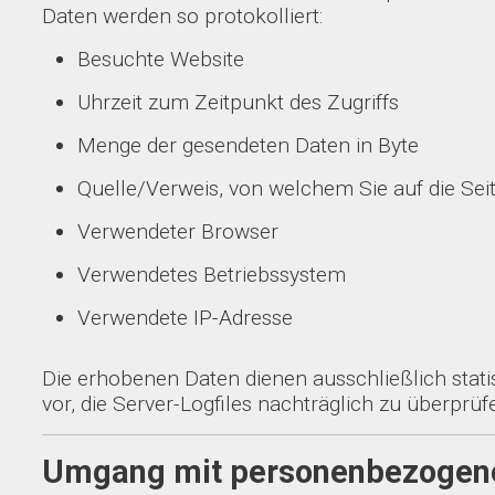
Daten werden so protokolliert:
Besuchte Website
Uhrzeit zum Zeitpunkt des Zugriffs
Menge der gesendeten Daten in Byte
Quelle/Verweis, von welchem Sie auf die Sei
Verwendeter Browser
Verwendetes Betriebssystem
Verwendete IP-Adresse
Die erhobenen Daten dienen ausschließlich stat
vor, die Server-Logfiles nachträglich zu überprü
Umgang mit personenbezogen