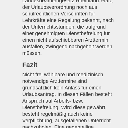
Landesbeamtengesetz Rheinland-Pfalz,
der Urlaubsverordnung noch aus
schulrechtlichen Vorschriften für
Lehrkräfte eine Regelung bekannt, nach
der Unterrichtsstunden, die aufgrund
einer genehmigten Dienstbefreiung für
einen nicht aufschiebbaren Arzttermin
ausfallen, zwingend nachgeholt werden
müssen.
Fazit
Nicht frei wählbare und medizinisch
notwendige Arzttermine sind
grundsätzlich kein Anlass für einen
Urlaubsantrag. In diesen Fällen besteht
Anspruch auf Arbeits- bzw.
Dienstbefreiung. Wird diese gewährt,
besteht regelmäßig auch keine
Verpflichtung, ausgefallenen Unterricht
nachzuholen. Eine gegenteilige