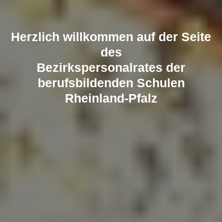
Herzlich willkommen auf der Seite
des
Bezirkspersonalrates der
berufsbildenden Schulen
Rheinland-Pfalz