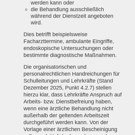
werden kann oder
die Behandlung ausschließlich
während der Dienstzeit angeboten
wird.
Dies betrifft beispielsweise
Facharzttermine, ambulante Eingriffe,
endoskopische Untersuchungen oder
bestimmte diagnostische Maßnahmen.
Die organisatorischen und
personalrechtlichen Handreichungen für
Schulleitungen und Lehrkräfte (Stand
Dezember 2025, Punkt 4.2.7) stellen
hierzu klar, dass Lehrkräfte
Anspruch auf
Arbeits- bzw. Dienstbefreiung haben,
wenn eine ärztliche Behandlung nicht
außerhalb der geltenden Arbeitszeit
durchgeführt werden kann.
Von der
Vorlage einer ärztlichen Bescheinigung