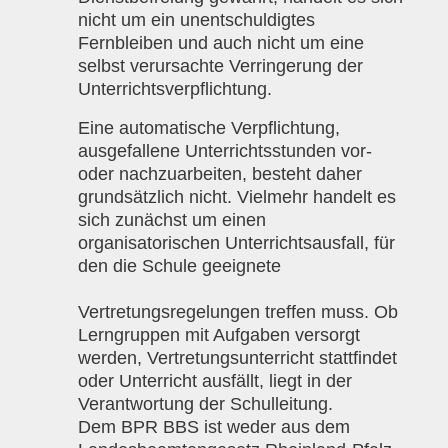
nicht um ein unentschuldigtes
Fernbleiben und auch nicht um eine
selbst verursachte Verringerung der
Unterrichtsverpflichtung.
Eine automatische Verpflichtung,
ausgefallene Unterrichtsstunden vor-
oder nachzuarbeiten, besteht daher
grundsätzlich nicht. Vielmehr handelt es
sich zunächst um einen
organisatorischen Unterrichtsausfall, für
den die Schule geeignete
Vertretungsregelungen treffen muss. Ob
Lerngruppen mit Aufgaben versorgt
werden, Vertretungsunterricht stattfindet
oder Unterricht ausfällt, liegt in der
Verantwortung der Schulleitung.
Dem BPR BBS ist weder aus dem