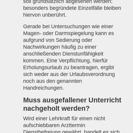
soll grundsätzlich abgesehen werden;
besonders begründete Einzelfälle bleiben
hiervon unberührt.
Gerade bei Untersuchungen wie einer
Magen- oder Darmspiegelung kann es
aufgrund von Sedierung oder
Nachwirkungen häufig zu einer
anschließenden Dienstunfähigkeit
kommen. Eine Verpflichtung, hierfür
Erholungsurlaub zu beantragen, ergibt
sich weder aus der Urlaubsverordnung
noch aus den genannten
Handreichungen.
Muss ausgefallener Unterricht
nachgeholt werden?
Wird einer Lehrkraft für einen nicht
aufschiebbaren Arzttermin
Dienstbefreiung gewährt, handelt es sich