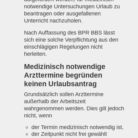
notwendige Untersuchungen Urlaub zu
beantragen oder ausgefallenen
Unterricht nachzuholen.
Nach Auffassung des BPR BBS lässt
sich eine solche Verpflichtung aus den
einschlägigen Regelungen nicht
herleiten.
Medizinisch notwendige
Arzttermine begründen
keinen Urlaubsantrag
Grundsätzlich sollen Arzttermine
außerhalb der Arbeitszeit
wahrgenommen werden. Dies gilt jedoch
nicht, wenn
der Termin medizinisch notwendig ist,
der Zeitpunkt nicht frei gewählt