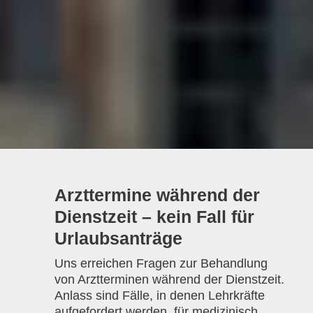
Arzttermine während der
Dienstzeit – kein Fall für
Urlaubsanträge
Uns erreichen Fragen zur Behandlung
von Arztterminen während der Dienstzeit.
Anlass sind Fälle, in denen Lehrkräfte
aufgefordert werden, für medizinisch