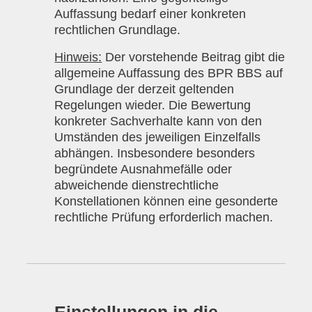
Auffassung bedarf einer konkreten
rechtlichen Grundlage.
Hinweis:
Der vorstehende Beitrag gibt die
allgemeine Auffassung des BPR BBS auf
Grundlage der derzeit geltenden
Regelungen wieder. Die Bewertung
konkreter Sachverhalte kann von den
Umständen des jeweiligen Einzelfalls
abhängen. Insbesondere besonders
begründete Ausnahmefälle oder
abweichende dienstrechtliche
Konstellationen können eine gesonderte
rechtliche Prüfung erforderlich machen.