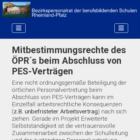
Mitbestimmungsrechte des
ÖPR´s beim Abschluss von
PES-Verträgen
Eine nicht ordnungsgemäße Beteiligung der
örtlichen Personalvertretung beim
Abschluss von PES-Verträgen kann im
Einzelfall arbeitsrechtliche Konsequenzen
(
z.B. unbefristeter Arbeitsvertrag
) nach sich
ziehen. Gerade im Projekt Erweiterte
Selbstständigkeit ist die vertrauensvolle
Zusammenarbeit zwischen der Schulleitung