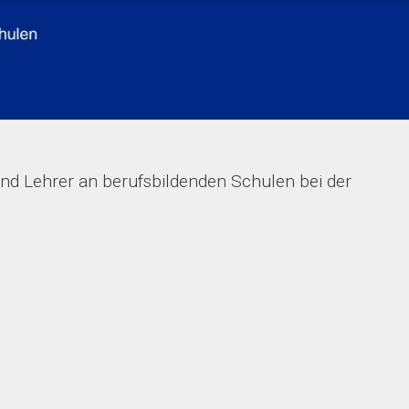
und Lehrer an berufsbildenden Schulen bei der