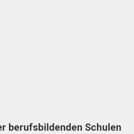
er berufsbildenden Schulen