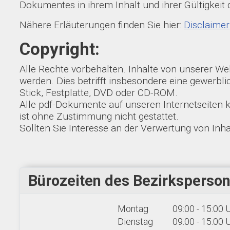
Dokumentes in ihrem Inhalt und ihrer Gültigkeit
Nähere Erläuterungen finden Sie hier:
Disclaimer
Copyright:
Alle Rechte vorbehalten. Inhalte von unserer Webs
werden. Dies betrifft insbesondere eine gewerbl
Stick, Festplatte, DVD oder CD-ROM.
Alle pdf-Dokumente auf unseren Internetseiten
ist ohne Zustimmung nicht gestattet.
Sollten Sie Interesse an der Verwertung von Inha
Bürozeiten des Bezirksperson
Montag
09:00 - 15:00 
Dienstag
09:00 - 15:00 