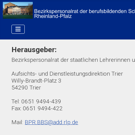
Herausgeber:
Bezirkspersonalrat der staatlichen Lehrerinnen 
Aufsichts- und Dienstleistungsdirektion Trier
Willy-Brandt-Platz 3
54290 Trier
Tel: 0651 9494-439
Fax: 0651 9494-422
Mail:
BPR.BBS@add.rlp.de