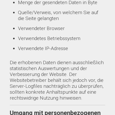
Menge der gesendeten Daten in Byte
Quelle/Verweis, von welchem Sie auf
die Seite gelangten
Verwendeter Browser
Verwendetes Betriebssystem
Verwendete IP-Adresse
Die erhobenen Daten dienen ausschließlich
statistischen Auswertungen und der
Verbesserung der Website. Der
Websitebetreiber behält sich jedoch vor, die
Server-Logfiles nachträglich zu überprüfen,
sollten konkrete Anhaltspunkte auf eine
rechtswidrige Nutzung hinweisen.
Umgang mit personenbezogenen