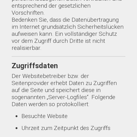
entsprechend der gesetzlichen
Vorschriften.
Bedenken Sie, dass die Datenübertragung
im Internet grundsätzlich Sicherheitslücken
aufweisen kann. Ein vollständiger Schutz
vor dem Zugriff durch Dritte ist nicht
realisierbar.
Zugriffsdaten
Der Websitebetreiber bzw. der
Seitenprovider erhebt Daten zu Zugriffen
auf die Seite und speichert diese in
sogenannten „Server-Logfiles“. Folgende
Daten werden so protokolliert:
Besuchte Website
Uhrzeit zum Zeitpunkt des Zugriffs