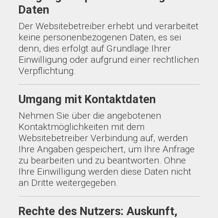
Daten
Der Websitebetreiber erhebt und verarbeitet
keine personenbezogenen Daten, es sei
denn, dies erfolgt auf Grundlage Ihrer
Einwilligung oder aufgrund einer rechtlichen
Verpflichtung.
Umgang mit Kontaktdaten
Nehmen Sie über die angebotenen
Kontaktmöglichkeiten mit dem
Websitebetreiber Verbindung auf, werden
Ihre Angaben gespeichert, um Ihre Anfrage
zu bearbeiten und zu beantworten. Ohne
Ihre Einwilligung werden diese Daten nicht
an Dritte weitergegeben.
Rechte des Nutzers: Auskunft,