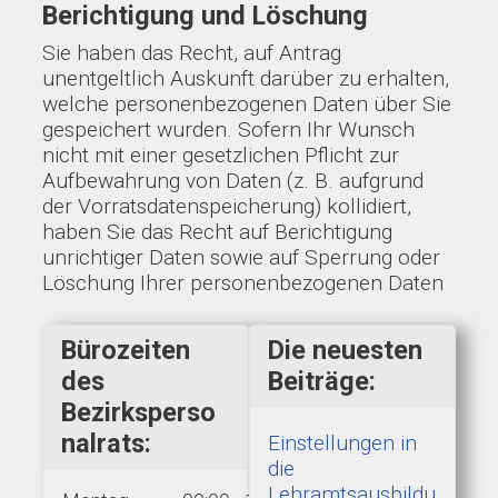
Berichtigung und Löschung
Sie haben das Recht, auf Antrag
unentgeltlich Auskunft darüber zu erhalten,
welche personenbezogenen Daten über Sie
gespeichert wurden. Sofern Ihr Wunsch
nicht mit einer gesetzlichen Pflicht zur
Aufbewahrung von Daten (z. B. aufgrund
der Vorratsdatenspeicherung) kollidiert,
haben Sie das Recht auf Berichtigung
unrichtiger Daten sowie auf Sperrung oder
Löschung Ihrer personenbezogenen Daten
Bürozeiten
Die neuesten
des
Beiträge:
Bezirksperso
nalrats:
Einstellungen in
die
Lehramtsausbildu