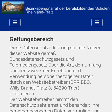
Geltungsbereich
Diese Datenschutzerklärung soll die Nutzer
dieser Website gemäß
Bundesdatenschutzgesetz und
Telemediengesetz über die Art, den Umfang
und den Zweck der Erhebung und
Verwendung personenbezogener Daten
durch den Websitebetreiber (BPR BBS,
Willy-Brandt-Platz 3, 54290 Trier)
informieren.
Der Websitebetreiber nimmt den
Datenschutz sehr ernst und behandelt Ihre
personenbezogenen Daten vertraulich und