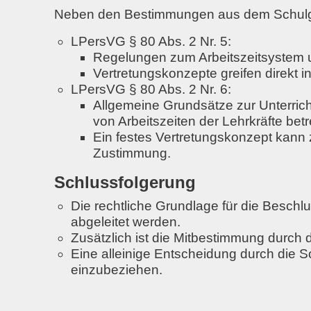
Neben den Bestimmungen aus dem Schulges
LPersVG § 80 Abs. 2 Nr. 5:
Regelungen zum Arbeitszeitsystem un
Vertretungskonzepte greifen direkt i
LPersVG § 80 Abs. 2 Nr. 6:
Allgemeine Grundsätze zur Unterrich
von Arbeitszeiten der Lehrkräfte
betr
Ein festes Vertretungskonzept kann z
Zustimmung.
Schlussfolgerung
Die rechtliche Grundlage für die Besc
abgeleitet werden.
Zusätzlich ist die Mitbestimmung durch 
Eine
alleinige Entscheidung durch die S
einzubeziehen.