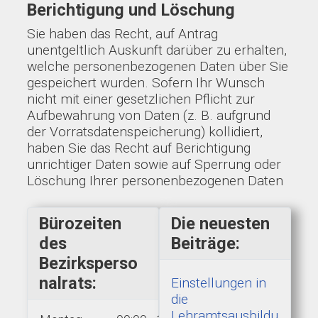
Berichtigung und Löschung
Sie haben das Recht, auf Antrag
unentgeltlich Auskunft darüber zu erhalten,
welche personenbezogenen Daten über Sie
gespeichert wurden. Sofern Ihr Wunsch
nicht mit einer gesetzlichen Pflicht zur
Aufbewahrung von Daten (z. B. aufgrund
der Vorratsdatenspeicherung) kollidiert,
haben Sie das Recht auf Berichtigung
unrichtiger Daten sowie auf Sperrung oder
Löschung Ihrer personenbezogenen Daten
Bürozeiten
Die neuesten
des
Beiträge:
Bezirksperso
nalrats:
Einstellungen in
die
Lehramtsausbildu