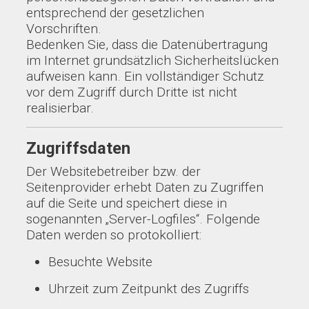
entsprechend der gesetzlichen
Vorschriften.
Bedenken Sie, dass die Datenübertragung
im Internet grundsätzlich Sicherheitslücken
aufweisen kann. Ein vollständiger Schutz
vor dem Zugriff durch Dritte ist nicht
realisierbar.
Zugriffsdaten
Der Websitebetreiber bzw. der
Seitenprovider erhebt Daten zu Zugriffen
auf die Seite und speichert diese in
sogenannten „Server-Logfiles“. Folgende
Daten werden so protokolliert:
Besuchte Website
Uhrzeit zum Zeitpunkt des Zugriffs