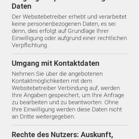
Daten
Der Websitebetreiber erhebt und verarbeitet
keine personenbezogenen Daten, es sei
denn, dies erfolgt auf Grundlage Ihrer
Einwilligung oder aufgrund einer rechtlichen
Verpflichtung.
Umgang mit Kontaktdaten
Nehmen Sie über die angebotenen
Kontaktmöglichkeiten mit dem
Websitebetreiber Verbindung auf, werden
Ihre Angaben gespeichert, um Ihre Anfrage
zu bearbeiten und zu beantworten. Ohne
Ihre Einwilligung werden diese Daten nicht
an Dritte weitergegeben.
Rechte des Nutzers: Auskunft,