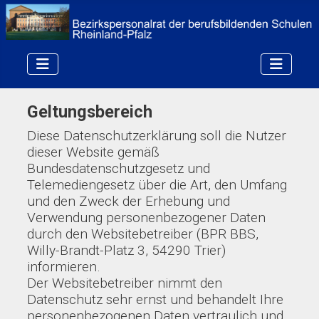
Geltungsbereich
Diese Datenschutzerklärung soll die Nutzer
dieser Website gemäß
Bundesdatenschutzgesetz und
Telemediengesetz über die Art, den Umfang
und den Zweck der Erhebung und
Verwendung personenbezogener Daten
durch den Websitebetreiber (BPR BBS,
Willy-Brandt-Platz 3, 54290 Trier)
informieren.
Der Websitebetreiber nimmt den
Datenschutz sehr ernst und behandelt Ihre
personenbezogenen Daten vertraulich und