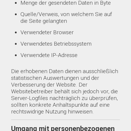
Menge der gesendeten Daten in Byte
Quelle/Verweis, von welchem Sie auf
die Seite gelangten
Verwendeter Browser
Verwendetes Betriebssystem
Verwendete IP-Adresse
Die erhobenen Daten dienen ausschließlich
statistischen Auswertungen und der
Verbesserung der Website. Der
Websitebetreiber behält sich jedoch vor, die
Server-Logfiles nachträglich zu überprüfen,
sollten konkrete Anhaltspunkte auf eine
rechtswidrige Nutzung hinweisen.
Umgang mit personenbezogenen