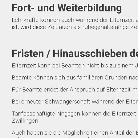
Fort- und Weiterbildung
Lehrkräfte können auch während der Elternzeit 
ist, wird diese Zeit auch als ruhegehaltsfähige Z
Fristen / Hinausschieben de
Elternzeit kann bei Beamten nicht bis zu einem 
Beamte können sich aus familiären Gründen nac
Für Beamte endet der Anspruch auf Elternzeit mi
Bei erneuter Schwangerschaft während der Elter
Tarifbeschäftigte hingegen können die Elternzeit
Zwillingen.
Auch haben sie die Möglichkeit einen Anteil der