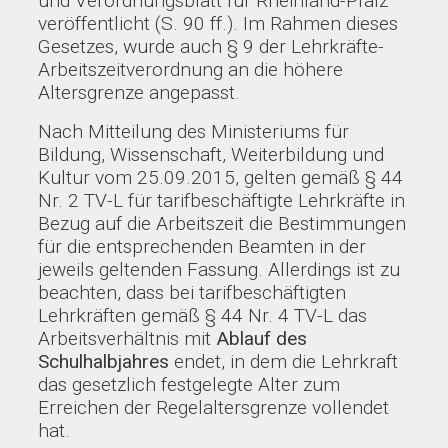
und Verordnungsblatt für Rheinland-Pfalz
veröffentlicht (S. 90 ff.). Im Rahmen dieses
Gesetzes, wurde auch § 9 der Lehrkräfte-
Arbeitszeitverordnung an die höhere
Altersgrenze angepasst.
Nach Mitteilung des Ministeriums für
Bildung, Wissenschaft, Weiterbildung und
Kultur vom 25.09.2015, gelten gemäß § 44
Nr. 2 TV-L für tarifbeschäftigte Lehrkräfte in
Bezug auf die Arbeitszeit die Bestimmungen
für die entsprechenden Beamten in der
jeweils geltenden Fassung. Allerdings ist zu
beachten, dass bei tarifbeschäftigten
Lehrkräften gemäß § 44 Nr. 4 TV-L das
Arbeitsverhältnis mit
Ablauf des
Schulhalbjahres
endet, in dem die Lehrkraft
das gesetzlich festgelegte Alter zum
Erreichen der Regelaltersgrenze vollendet
hat.