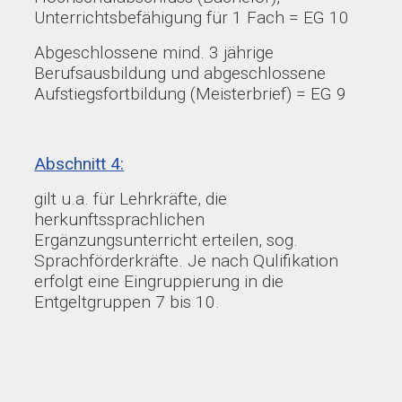
Unterrichtsbefähigung für 1 Fach = EG 10
Abgeschlossene mind. 3 jährige
Berufsausbildung und abgeschlossene
Aufstiegsfortbildung (Meisterbrief) = EG 9
Abschnitt 4:
gilt u.a. für Lehrkräfte, die
herkunftssprachlichen
Ergänzungsunterricht erteilen, sog.
Sprachförderkräfte. Je nach Qulifikation
erfolgt eine Eingruppierung in die
Entgeltgruppen 7 bis 10.