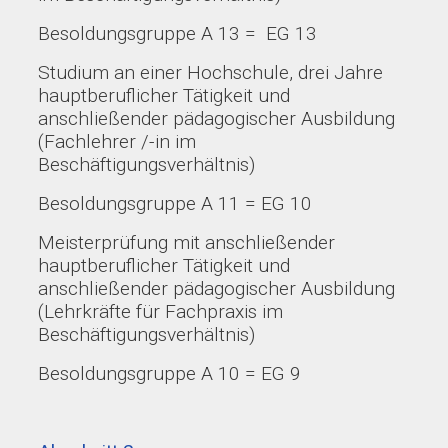
Besoldungsgruppe A 13 = EG 13
Studium an einer Hochschule, drei Jahre
hauptberuflicher Tätigkeit und
anschließender pädagogischer Ausbildung
(Fachlehrer /-in im
Beschäftigungsverhältnis)
Besoldungsgruppe A 11 = EG 10
Meisterprüfung mit anschließender
hauptberuflicher Tätigkeit und
anschließender pädagogischer Ausbildung
(Lehrkräfte für Fachpraxis im
Beschäftigungsverhältnis)
Besoldungsgruppe A 10 = EG 9