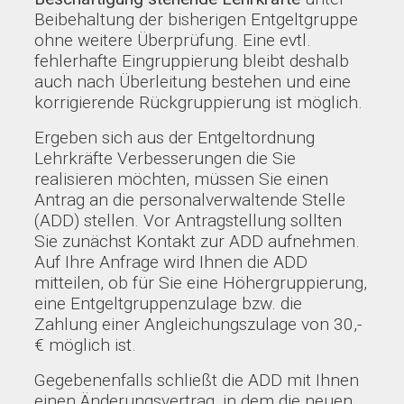
Beibehaltung der bisherigen Entgeltgruppe
ohne weitere Überprüfung. Eine evtl.
fehlerhafte Eingruppierung bleibt deshalb
auch nach Überleitung bestehen und eine
korrigierende Rückgruppierung ist möglich.
Ergeben sich aus der Entgeltordnung
Lehrkräfte Verbesserungen die Sie
realisieren möchten, müssen Sie einen
Antrag an die personalverwaltende Stelle
(ADD) stellen. Vor Antragstellung sollten
Sie zunächst Kontakt zur ADD aufnehmen.
Auf Ihre Anfrage wird Ihnen die ADD
mitteilen, ob für Sie eine Höhergruppierung,
eine Entgeltgruppenzulage bzw. die
Zahlung einer Angleichungszulage von 30,-
€ möglich ist.
Gegebenenfalls schließt die ADD mit Ihnen
einen Änderungsvertrag, in dem die neuen