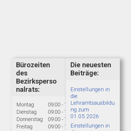
Bürozeiten
Die neuesten
des
Beiträge:
Bezirksperso
nalrats:
Einstellungen in
die
Lehramtsausbildu
Montag
09:00 - 15:00 Uhr
ng zum
Dienstag
09:00 - 15:00 Uhr
01.05.2026
Donnerstag
09:00 - 15:00 Uhr
Einstellungen in
Freitag
09:00 - 13:00 Uhr