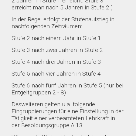
2 Jahren in Stufe 1 erreicht. Stufe 3
erreicht man nach 5 Jahren in Stufe 2.)
In der Regel erfolgt der Stufenaufstieg in
nachfolgenden Zeiträumen:
Stufe 2 nach einem Jahr in Stufe 1
Stufe 3 nach zwei Jahren in Stufe 2
Stufe 4 nach drei Jahren in Stufe 3
Stufe 5 nach vier Jahren in Stufe 4
Stufe 6 nach fünf Jahren in Stufe 5 (nur bei
Entgeltgruppen 2 - 8)
Desweiteren gelten u.a. folgende
Eingruppierungen für eine Einstellung in der
Tätigkeit einer verbeamteten Lehrkraft in
der Besoldungsgruppe A 13: