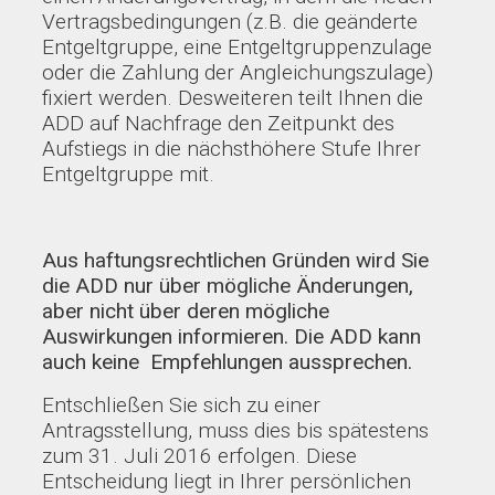
Vertragsbedingungen (z.B. die geänderte
Entgeltgruppe, eine Entgeltgruppenzulage
oder die Zahlung der Angleichungszulage)
fixiert werden. Desweiteren teilt Ihnen die
ADD auf Nachfrage den Zeitpunkt des
Aufstiegs in die nächsthöhere Stufe Ihrer
Entgeltgruppe mit.
Aus haftungsrechtlichen Gründen wird Sie
die ADD nur über mögliche Änderungen,
aber nicht über deren mögliche
Auswirkungen informieren. Die ADD kann
auch keine Empfehlungen aussprechen.
Entschließen Sie sich zu einer
Antragsstellung, muss dies bis spätestens
zum 31. Juli 2016 erfolgen. Diese
Entscheidung liegt in Ihrer persönlichen