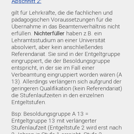
Abschnitt 2:
gilt für Lehrkräfte, die die fachlichen und
pädagogischen Voraussetzungen für die
Übernahme in das Beamtenverhältnis nicht
erfüllen.
Nichterfüller
haben z.B. ein
Lehramtsstudium an einer Universität
absolviert, aber kein anschließendes
Referendariat. Sie sind in der Entgeltgruppe
eingruppiert, die der Besoldungsgruppe
entspricht, in der sie im Fall einer
Verbeamtung eingruppiert worden wären (A
13). Allerdings verlängern sich aufgrund der
geringeren Qualifikation (kein Referendariat)
die Stufenlaufzeiten in den einzelnen
Entgeltstufen.
Bsp: Besoldungsgruppe A 13 =
Entgeltgruppe 13 mit verlängerter
Stufenlaufzeit (Entgeltstufe 2 wird erst nach