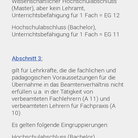
Wissenschaftlicher Hochschulabschluss
(Master), aber kein Lehramt,
Unterrichtsbefähigung für 1 Fach = EG 12
Hochschulabschluss (Bachelor),
Unterrichtsbefähigung für 1 Fach = EG 11
Abschnitt 3:
gilt für Lehrkräfte, die die fachlichen und
pädagogischen Voraussetzungen für die
Übernahme in das Beamtenverhältnis nicht
erfüllen u.a. in der Tätigkeit von
verbeamteten Fachlehrern (A 11) und
verbeamteten Lehrern für Fachpraxis (A
10).
Es gelten folgende Eingruppierungen:
Hochschulabschluss (Bachelor),