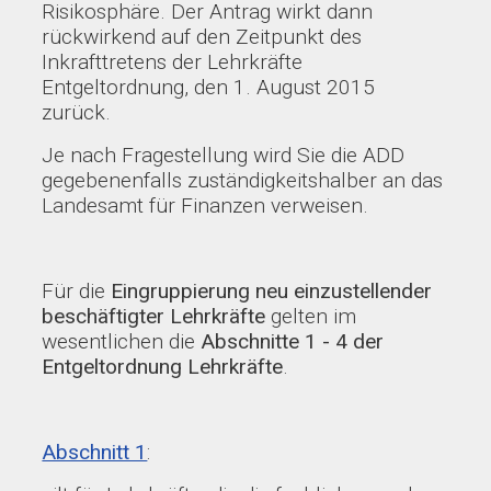
Risikosphäre. Der Antrag wirkt dann
rückwirkend auf den Zeitpunkt des
Inkrafttretens der Lehrkräfte
Entgeltordnung, den 1. August 2015
zurück.
Je nach Fragestellung wird Sie die ADD
gegebenenfalls zuständigkeitshalber an das
Landesamt für Finanzen verweisen.
Für die
Eingruppierung neu einzustellender
beschäftigter Lehrkräfte
gelten im
wesentlichen die
Abschnitte 1 - 4 der
Entgeltordnung Lehrkräfte
.
Abschnitt 1
: