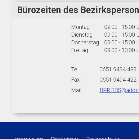
Bürozeiten des Bezirksperson
Montag
09:00 - 15:00 
Dienstag
09:00 - 15:00 
Donnerstag
09:00 - 15:00 
Freitag
09:00 - 13:00 
Tel:
0651 9494-439
Fax:
0651 9494-422
Mail:
BPR.BBS@add.rl