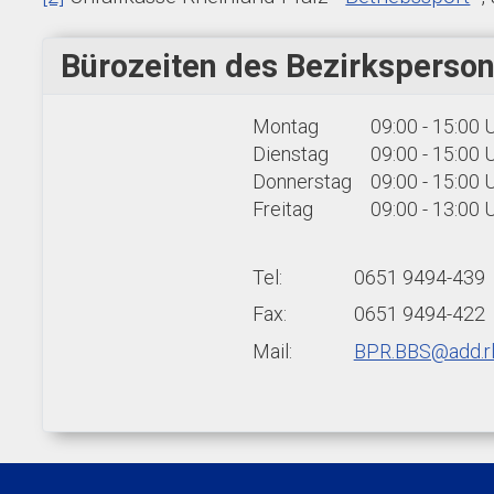
Bürozeiten des Bezirksperson
Montag
09:00 - 15:00 
Dienstag
09:00 - 15:00 
Donnerstag
09:00 - 15:00 
Freitag
09:00 - 13:00 
Tel:
0651 9494-439
Fax:
0651 9494-422
Mail:
BPR.BBS@add.rl