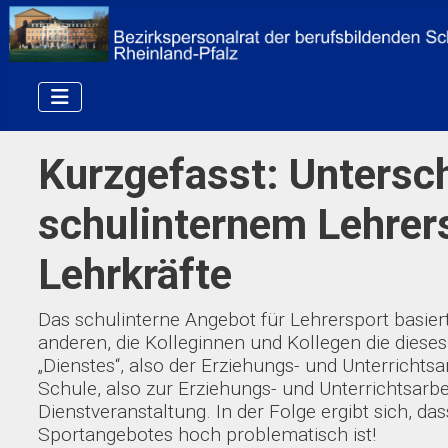
Kurzgefasst: Untersch
schulinternem Lehrers
Lehrkräfte
Das schulinterne Angebot für Lehrersport basiert
anderen, die Kolleginnen und Kollegen die dieses
„Dienstes“, also der Erziehungs- und Unterricht
Schule, also zur Erziehungs- und Unterrichtsarb
Dienstveranstaltung. In der Folge ergibt sich,
Sportangebotes hoch problematisch ist!