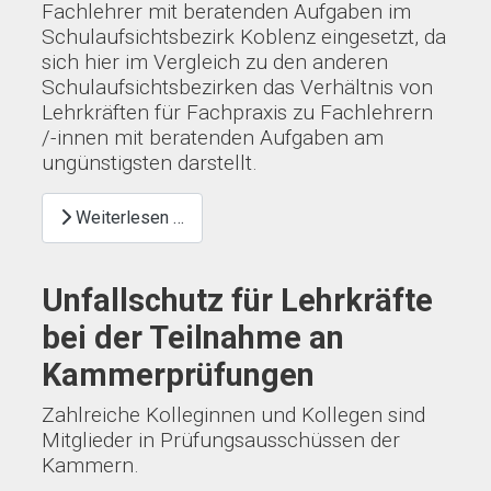
Fachlehrer mit beratenden Aufgaben im
Schulaufsichtsbezirk Koblenz eingesetzt, da
sich hier im Vergleich zu den anderen
Schulaufsichtsbezirken das Verhältnis von
Lehrkräften für Fachpraxis zu Fachlehrern
/-innen mit beratenden Aufgaben am
ungünstigsten darstellt.
Weiterlesen …
Unfallschutz für Lehrkräfte
bei der Teilnahme an
Kammerprüfungen
Zahlreiche Kolleginnen und Kollegen sind
Mitglieder in Prüfungsausschüssen der
Kammern.