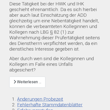
Diese Tätigkeit bei der HWK und IHK
geschieht ehrenamtlich. Da es sich hierbei
aber auch laut Einschätzung der ADD
gleichzeitig um eine Nebentätigkeit handelt,
können die verbeamteten Kolleginnen und
Kollegen nach LBG § 82 (1) zur
Wahrnehmung dieser Prüfertätigkeit seitens
des Dienstherrn verpflichtet werden, da ein
dienstliches Interesse gegeben ist.
Aber durch wen sind die Kolleginnen und
Kollegen im Falle eines Unfalls
abgesichert?
Weiterlesen …
Änderungen Probezeit
Fehlerhafte Stammdatenblätter