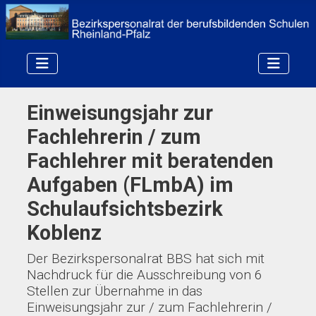
Einweisungsjahr zur
Fachlehrerin / zum
Fachlehrer mit beratenden
Aufgaben (FLmbA) im
Schulaufsichtsbezirk
Koblenz
Der Bezirkspersonalrat BBS hat sich mit
Nachdruck für die Ausschreibung von 6
Stellen zur Übernahme in das
Einweisungsjahr zur / zum Fachlehrerin /